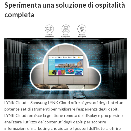
Sperimenta una soluzione di ospitalità
completa
LYNK Cloud – Samsung LYNK Cloud offre ai gestori degli hotel un
potente set di strumenti per migliorare l’esperienza degli ospiti.
LYNK Cloud fornisce la gestione remota del display e può persino
analizzare l’utilizzo dei contenuti degli ospiti per scoprire
informazioni di marketing che aiutano i gestori dell’hotel a offrire