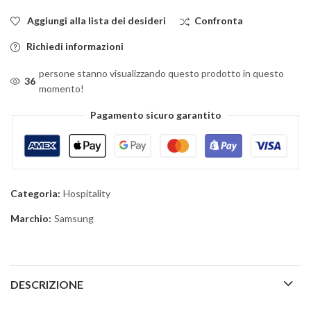
Aggiungi alla lista dei desideri
Confronta
Richiedi informazioni
persone stanno visualizzando questo prodotto in questo
36
momento!
Pagamento sicuro garantito
Categoria:
Hospitality
Marchio:
Samsung
DESCRIZIONE