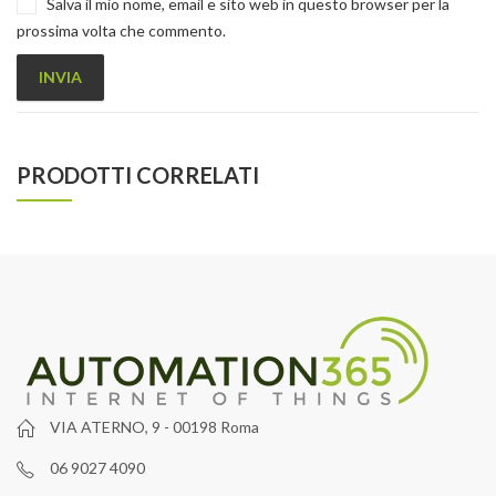
Salva il mio nome, email e sito web in questo browser per la
prossima volta che commento.
PRODOTTI CORRELATI
VIA ATERNO, 9 - 00198 Roma
06 9027 4090