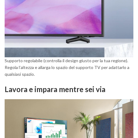
Supporto regolabile (controlla il design giusto per la tua regione).
Regola l’altezza e allarga lo spazio del supporto TV per adattarlo a
qualsiasi spazio.
Lavora e impara mentre sei via