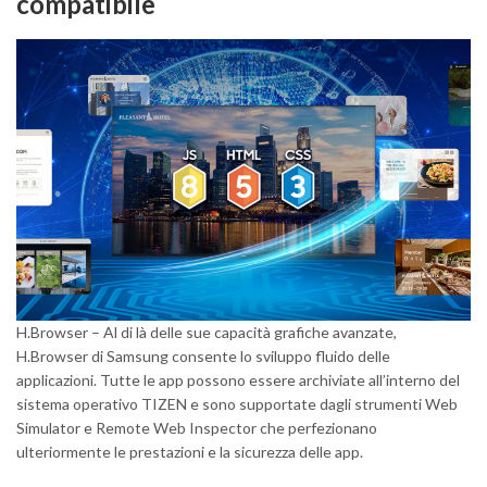
compatibile
H.Browser – Al di là delle sue capacità grafiche avanzate,
H.Browser di Samsung consente lo sviluppo fluido delle
applicazioni. Tutte le app possono essere archiviate all’interno del
sistema operativo TIZEN e sono supportate dagli strumenti Web
Simulator e Remote Web Inspector che perfezionano
ulteriormente le prestazioni e la sicurezza delle app.