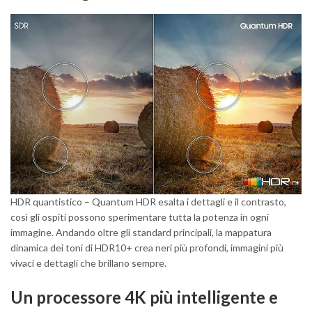
HDR quantistico – Quantum HDR esalta i dettagli e il contrasto,
così gli ospiti possono sperimentare tutta la potenza in ogni
immagine. Andando oltre gli standard principali, la mappatura
dinamica dei toni di HDR10+ crea neri più profondi, immagini più
vivaci e dettagli che brillano sempre.
Un processore 4K più intelligente e