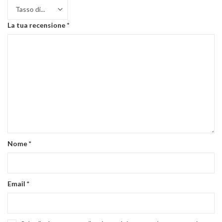
La tua recensione
*
Nome
*
Email
*