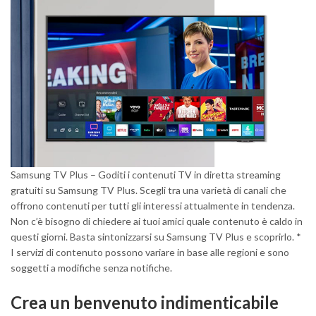
Samsung TV Plus – Goditi i contenuti TV in diretta streaming
gratuiti su Samsung TV Plus. Scegli tra una varietà di canali che
offrono contenuti per tutti gli interessi attualmente in tendenza.
Non c’è bisogno di chiedere ai tuoi amici quale contenuto è caldo in
questi giorni. Basta sintonizzarsi su Samsung TV Plus e scoprirlo. *
I servizi di contenuto possono variare in base alle regioni e sono
soggetti a modifiche senza notifiche.
Crea un benvenuto indimenticabile