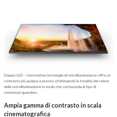
Doppio LED – L’innovativa tecnologia di retroilluminazione offre un
contrasto più audace e preciso ottimizzando la tonalità del colore
della retroilluminazione in modo che corrisponda al tipo di
contenuto guardato.
Ampia gamma di contrasto in scala
cinematografica