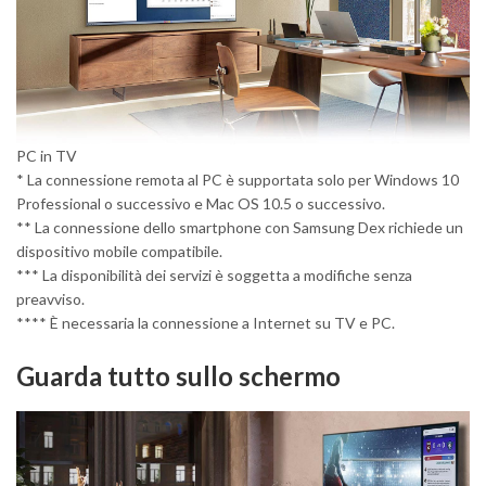
PC in TV
* La connessione remota al PC è supportata solo per Windows 10
Professional o successivo e Mac OS 10.5 o successivo.
** La connessione dello smartphone con Samsung Dex richiede un
dispositivo mobile compatibile.
*** La disponibilità dei servizi è soggetta a modifiche senza
preavviso.
**** È necessaria la connessione a Internet su TV e PC.
Guarda tutto sullo schermo