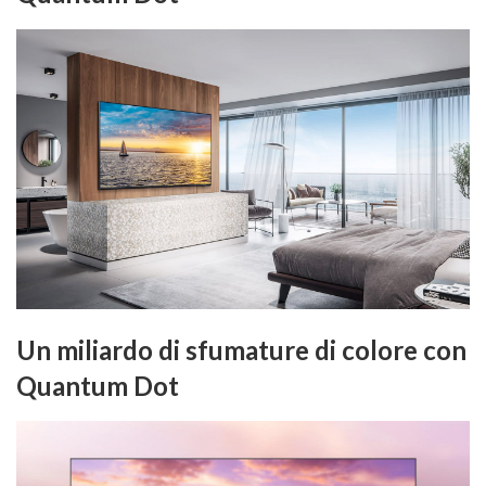
Un miliardo di sfumature di colore con
Quantum Dot