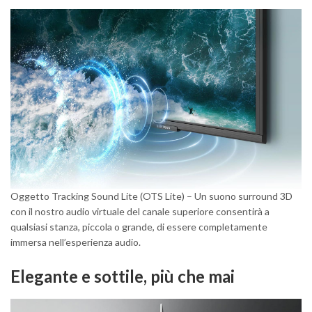
Oggetto Tracking Sound Lite (OTS Lite) – Un suono surround 3D
con il nostro audio virtuale del canale superiore consentirà a
qualsiasi stanza, piccola o grande, di essere completamente
immersa nell’esperienza audio.
Elegante e sottile, più che mai