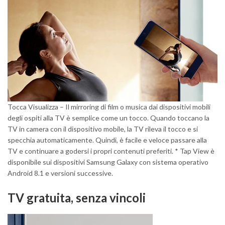
Tocca Visualizza – Il mirroring di film o musica dai dispositivi mobili
degli ospiti alla TV è semplice come un tocco. Quando toccano la
TV in camera con il dispositivo mobile, la TV rileva il tocco e si
specchia automaticamente. Quindi, è facile e veloce passare alla
TV e continuare a godersi i propri contenuti preferiti. * Tap View è
disponibile sui dispositivi Samsung Galaxy con sistema operativo
Android 8.1 e versioni successive.
TV gratuita, senza vincoli