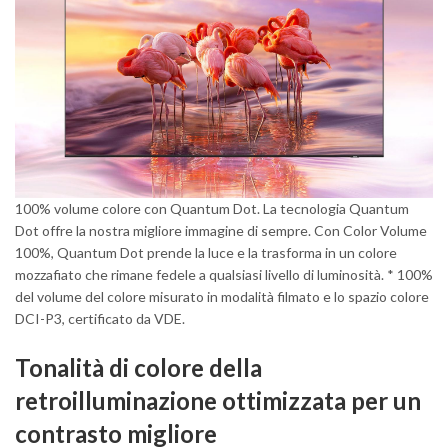
100% volume colore con Quantum Dot. La tecnologia Quantum
Dot offre la nostra migliore immagine di sempre. Con Color Volume
100%, Quantum Dot prende la luce e la trasforma in un colore
mozzafiato che rimane fedele a qualsiasi livello di luminosità. * 100%
del volume del colore misurato in modalità filmato e lo spazio colore
DCI-P3, certificato da VDE.
Tonalità di colore della
retroilluminazione ottimizzata per un
contrasto migliore