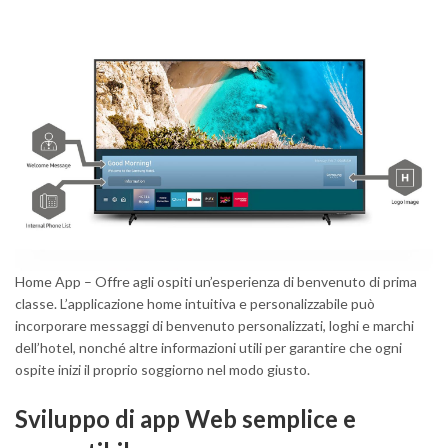
Home App – Offre agli ospiti un’esperienza di benvenuto di prima
classe. L’applicazione home intuitiva e personalizzabile può
incorporare messaggi di benvenuto personalizzati, loghi e marchi
dell’hotel, nonché altre informazioni utili per garantire che ogni
ospite inizi il proprio soggiorno nel modo giusto.
Sviluppo di app Web semplice e